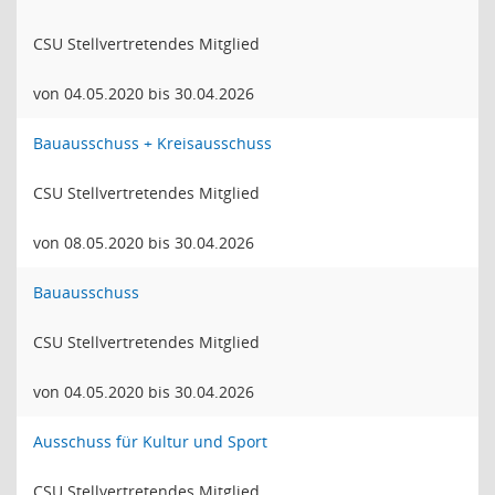
CSU Stellvertretendes Mitglied
von 04.05.2020 bis 30.04.2026
Bauausschuss + Kreisausschuss
CSU Stellvertretendes Mitglied
von 08.05.2020 bis 30.04.2026
Bauausschuss
CSU Stellvertretendes Mitglied
von 04.05.2020 bis 30.04.2026
Ausschuss für Kultur und Sport
CSU Stellvertretendes Mitglied