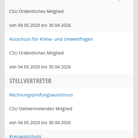
CSU Ordentliches Mitglied
von 04.05.2020 bis 30.04.2026
Ausschuss für Klima- und Umweltfragen
CSU Ordentliches Mitglied
von 04.05.2020 bis 30.04.2026
STELLVERTRETER
Rechnungsprüfungsausschuss
CSU Stellvertretendes Mitglied
von 04.05.2020 bis 30.04.2026
Kreisausschuss