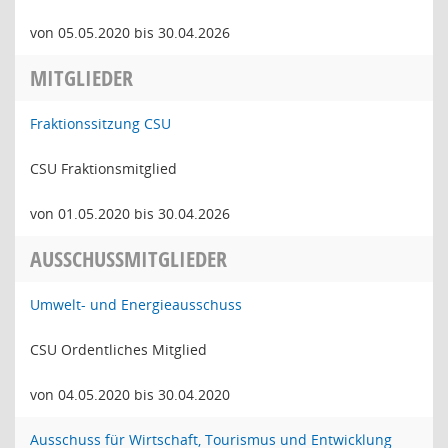
von 05.05.2020 bis 30.04.2026
MITGLIEDER
Fraktionssitzung CSU
CSU Fraktionsmitglied
von 01.05.2020 bis 30.04.2026
AUSSCHUSSMITGLIEDER
Umwelt- und Energieausschuss
CSU Ordentliches Mitglied
von 04.05.2020 bis 30.04.2020
Ausschuss für Wirtschaft, Tourismus und Entwicklung