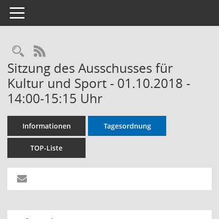
Toggle navigation
RSS-Feed
Sitzung des Ausschusses für
Kultur und Sport - 01.10.2018 -
14:00-15:15 Uhr
Informationen
Tagesordnung
TOP-Liste