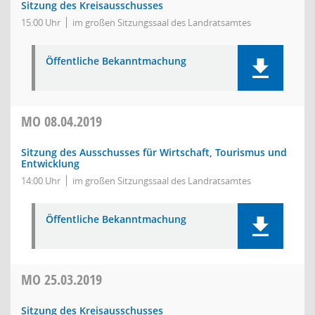
Sitzung des Kreisausschusses
15:00 Uhr
im großen Sitzungssaal des Landratsamtes
Öffentliche Bekanntmachung
MO
08.04.2019
Sitzung des Ausschusses für Wirtschaft, Tourismus und
Entwicklung
14:00 Uhr
im großen Sitzungssaal des Landratsamtes
Öffentliche Bekanntmachung
MO
25.03.2019
Sitzung des Kreisausschusses