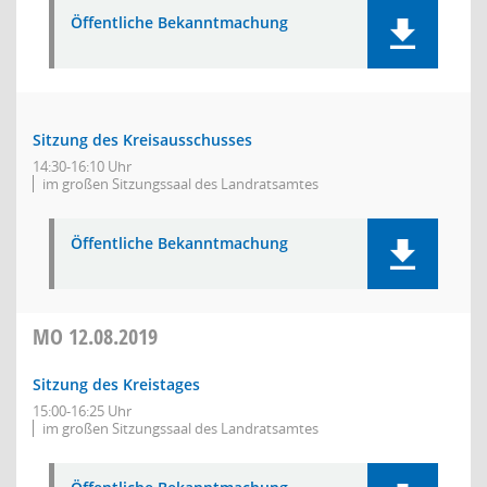
Öffentliche Bekanntmachung
Sitzung des Kreisausschusses
14:30-16:10 Uhr
im großen Sitzungssaal des Landratsamtes
Öffentliche Bekanntmachung
MO
12.08.2019
Sitzung des Kreistages
15:00-16:25 Uhr
im großen Sitzungssaal des Landratsamtes