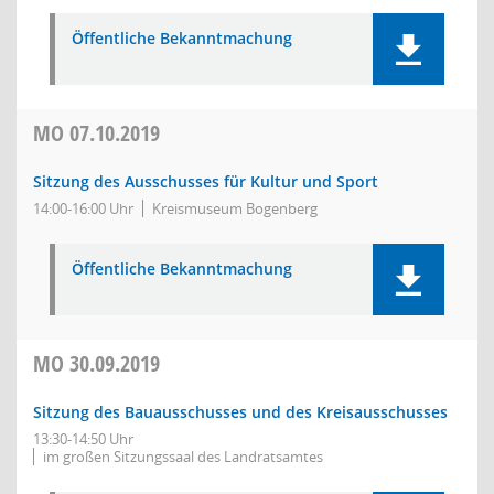
Öffentliche Bekanntmachung
MO
07.10.2019
Sitzung des Ausschusses für Kultur und Sport
14:00-16:00 Uhr
Kreismuseum Bogenberg
Öffentliche Bekanntmachung
MO
30.09.2019
Sitzung des Bauausschusses und des Kreisausschusses
13:30-14:50 Uhr
im großen Sitzungssaal des Landratsamtes