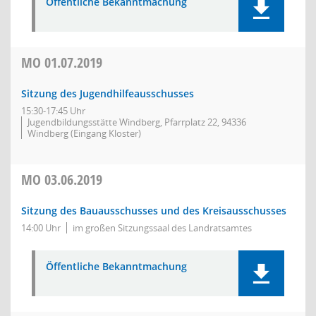
Öffentliche Bekanntmachung
MO
01.07.2019
Sitzung des Jugendhilfeausschusses
15:30-17:45 Uhr
Jugendbildungsstätte Windberg, Pfarrplatz 22, 94336
Windberg (Eingang Kloster)
MO
03.06.2019
Sitzung des Bauausschusses und des Kreisausschusses
14:00 Uhr
im großen Sitzungssaal des Landratsamtes
Öffentliche Bekanntmachung