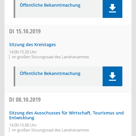
Öffentliche Bekanntmachung
DI
15.10.2019
Sitzung des Kreistages
14:00-15:20 Uhr
im großen Sitzungssaal des Landratsamtes
Öffentliche Bekanntmachung
DI
08.10.2019
Sitzung des Ausschusses für Wirtschaft, Tourismus und
Entwicklung
14:00-15:00 Uhr
im großen Sitzungssaal des Landratsamtes