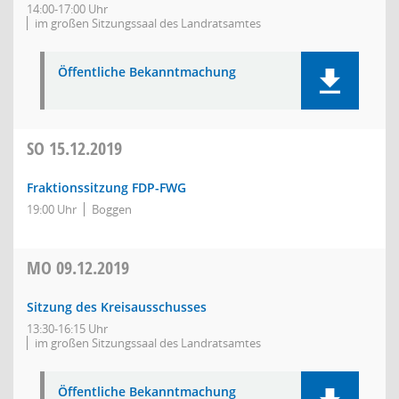
14:00-17:00 Uhr
im großen Sitzungssaal des Landratsamtes
Öffentliche Bekanntmachung
SO
15.12.2019
Fraktionssitzung FDP-FWG
19:00 Uhr
Boggen
MO
09.12.2019
Sitzung des Kreisausschusses
13:30-16:15 Uhr
im großen Sitzungssaal des Landratsamtes
Öffentliche Bekanntmachung