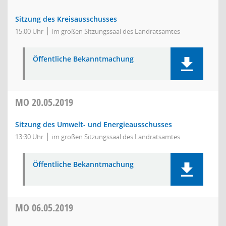
Sitzung des Kreisausschusses
15:00 Uhr
im großen Sitzungssaal des Landratsamtes
Öffentliche Bekanntmachung
MO
20.05.2019
Sitzung des Umwelt- und Energieausschusses
13:30 Uhr
im großen Sitzungssaal des Landratsamtes
Öffentliche Bekanntmachung
MO
06.05.2019