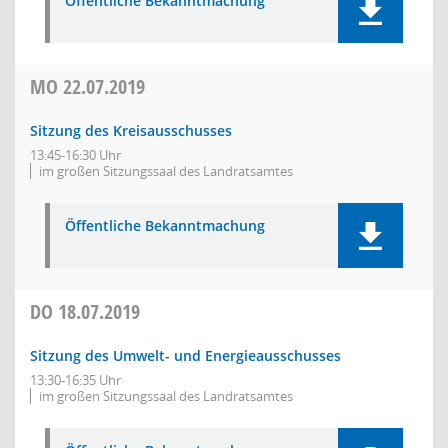
Öffentliche Bekanntmachung
MO
22.07.2019
Sitzung des Kreisausschusses
13:45-16:30 Uhr
im großen Sitzungssaal des Landratsamtes
Öffentliche Bekanntmachung
DO
18.07.2019
Sitzung des Umwelt- und Energieausschusses
13:30-16:35 Uhr
im großen Sitzungssaal des Landratsamtes