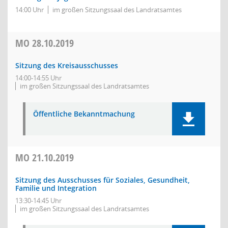
14:00 Uhr
im großen Sitzungssaal des Landratsamtes
MO
28.10.2019
Sitzung des Kreisausschusses
14:00-14:55 Uhr
im großen Sitzungssaal des Landratsamtes
Öffentliche Bekanntmachung
MO
21.10.2019
Sitzung des Ausschusses für Soziales, Gesundheit,
Familie und Integration
13:30-14:45 Uhr
im großen Sitzungssaal des Landratsamtes