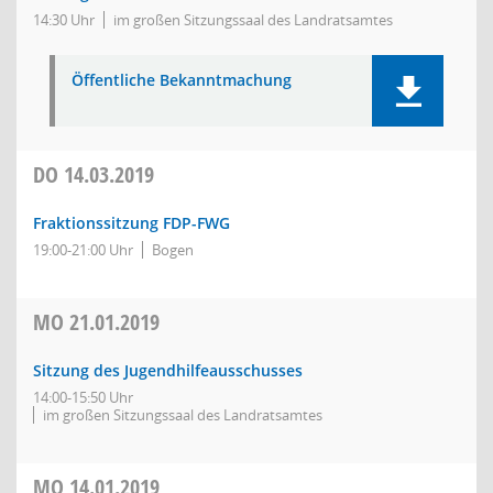
14:30 Uhr
im großen Sitzungssaal des Landratsamtes
Öffentliche Bekanntmachung
DO
14.03.2019
Fraktionssitzung FDP-FWG
19:00-21:00 Uhr
Bogen
MO
21.01.2019
Sitzung des Jugendhilfeausschusses
14:00-15:50 Uhr
im großen Sitzungssaal des Landratsamtes
MO
14.01.2019