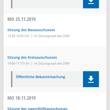
MO
25.11.2019
Sitzung des Bauausschusses
13:30-14:05 Uhr
im Sitzungssaal des ZAW
Sitzung des Kreisausschusses
14:00-17:10 Uhr
im Sitzungssaal des ZAW
Öffentliche Bekanntmachung
MO
18.11.2019
Sitzung des Jugendhilfeausschusses