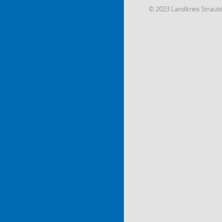
© 2023 Landkreis Strau