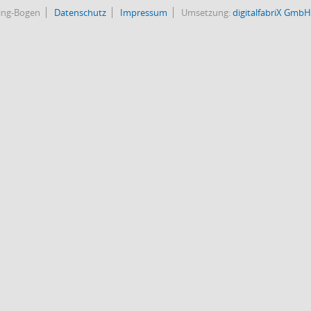
bing-Bogen
Datenschutz
Impressum
Umsetzung:
digitalfabriX GmbH