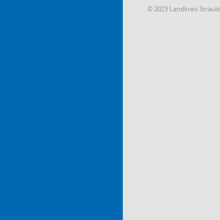
© 2023 Landkreis Strau