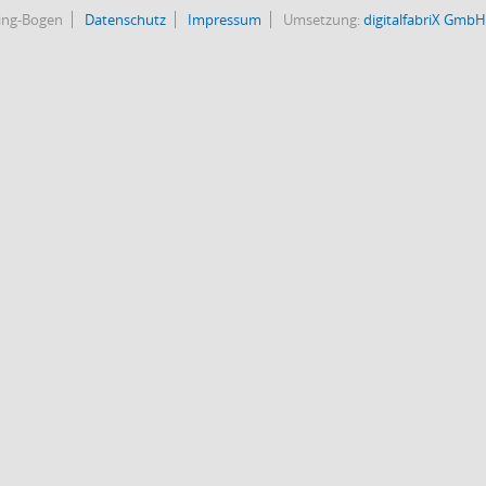
bing-Bogen
Datenschutz
Impressum
Umsetzung:
digitalfabriX GmbH