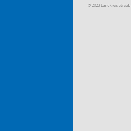
© 2023 Landkreis Strau