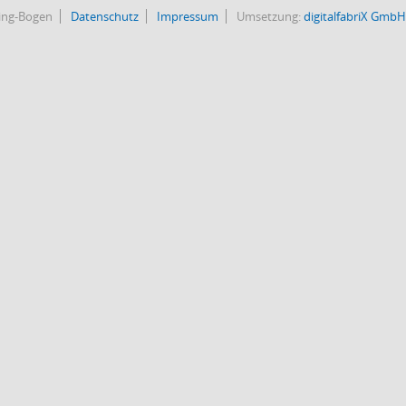
bing-Bogen
Datenschutz
Impressum
Umsetzung:
digitalfabriX GmbH