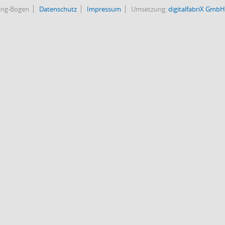
bing-Bogen
Datenschutz
Impressum
Umsetzung:
digitalfabriX GmbH