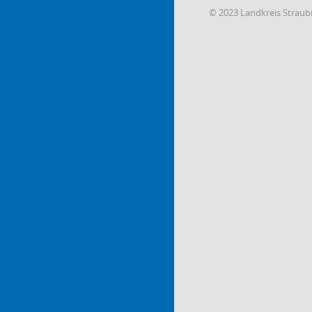
© 2023 Landkreis Strau