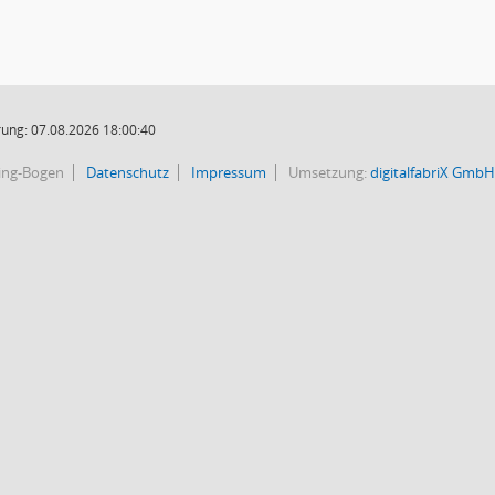
ung: 07.08.2026 18:00:40
bing-Bogen
Datenschutz
Impressum
Umsetzung:
digitalfabriX GmbH