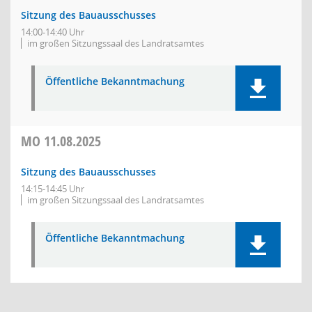
Sitzung des Bauausschusses
14:00-14:40 Uhr
im großen Sitzungssaal des Landratsamtes
Öffentliche Bekanntmachung
MO
11.08.2025
Sitzung des Bauausschusses
14:15-14:45 Uhr
im großen Sitzungssaal des Landratsamtes
Öffentliche Bekanntmachung