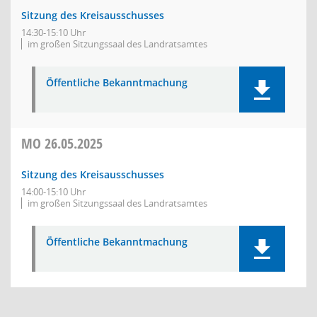
Sitzung des Kreisausschusses
14:30-15:10 Uhr
im großen Sitzungssaal des Landratsamtes
Öffentliche Bekanntmachung
MO
26.05.2025
Sitzung des Kreisausschusses
14:00-15:10 Uhr
im großen Sitzungssaal des Landratsamtes
Öffentliche Bekanntmachung