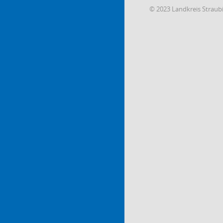
© 2023 Landkreis Strau