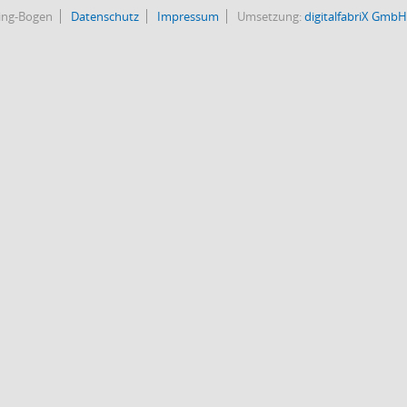
bing-Bogen
Datenschutz
Impressum
Umsetzung:
digitalfabriX GmbH