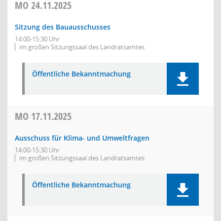
MO
24.11.2025
Sitzung des Bauausschusses
14:00-15:30 Uhr
im großen Sitzungssaal des Landratsamtes
Öffentliche Bekanntmachung
MO
17.11.2025
Ausschuss für Klima- und Umweltfragen
14:00-15:30 Uhr
im großen Sitzungssaal des Landratsamtes
Öffentliche Bekanntmachung