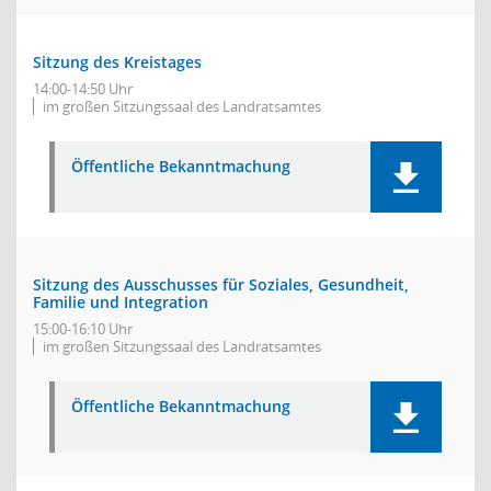
Sitzung des Kreistages
14:00-14:50 Uhr
im großen Sitzungssaal des Landratsamtes
Öffentliche Bekanntmachung
Sitzung des Ausschusses für Soziales, Gesundheit,
Familie und Integration
15:00-16:10 Uhr
im großen Sitzungssaal des Landratsamtes
Öffentliche Bekanntmachung