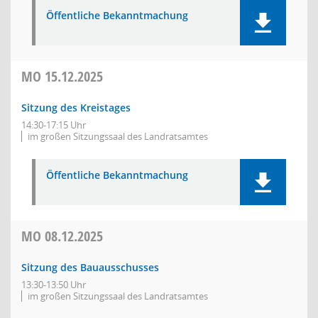
Öffentliche Bekanntmachung
MO
15.12.2025
Sitzung des Kreistages
14:30-17:15 Uhr
im großen Sitzungssaal des Landratsamtes
Öffentliche Bekanntmachung
MO
08.12.2025
Sitzung des Bauausschusses
13:30-13:50 Uhr
im großen Sitzungssaal des Landratsamtes