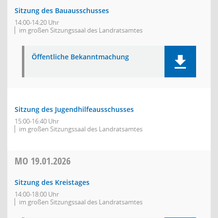
Sitzung des Bauausschusses
14:00-14:20 Uhr
im großen Sitzungssaal des Landratsamtes
Öffentliche Bekanntmachung
Sitzung des Jugendhilfeausschusses
15:00-16:40 Uhr
im großen Sitzungssaal des Landratsamtes
MO
19.01.2026
Sitzung des Kreistages
14:00-18:00 Uhr
im großen Sitzungssaal des Landratsamtes