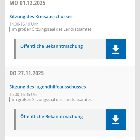
MO
01.12.2025
Sitzung des Kreisausschusses
14:00-16:10 Uhr
im großen Sitzungssaal des Landratsamtes
Öffentliche Bekanntmachung
DO
27.11.2025
Sitzung des Jugendhilfeausschusses
15:00-16:35 Uhr
im großen Sitzungssaal des Landratsamtes
Öffentliche Bekanntmachung