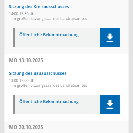
Sitzung des Kreisausschusses
14:00-16:30 Uhr
im großen Sitzungssaal des Landratsamtes
Öffentliche Bekanntmachung
MO
13.10.2025
Sitzung des Bauausschusses
13:00-16:00 Uhr
im großen Sitzungssaal des Landratsamtes
Öffentliche Bekanntmachung
MO
20.10.2025