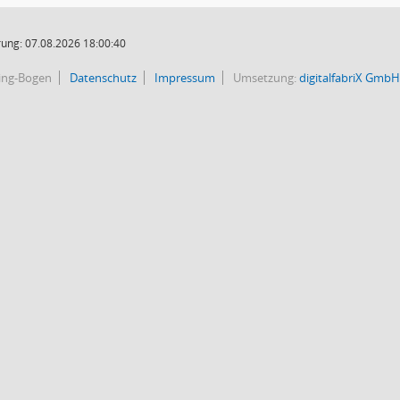
ung: 07.08.2026 18:00:40
bing-Bogen
Datenschutz
Impressum
Umsetzung:
digitalfabriX GmbH