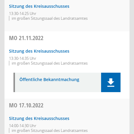
Sitzung des Kreisausschusses
13:30-14:25 Uhr
im großen Sitzungssaal des Landratsamtes
MO
21.11.2022
Sitzung des Kreisausschusses
13:30-14:35 Uhr
im großen Sitzungssaal des Landratsamtes
Öffentliche Bekanntmachung
MO
17.10.2022
Sitzung des Kreisausschusses
14:00-14:30 Uhr
im großen Sitzungssaal des Landratsamtes