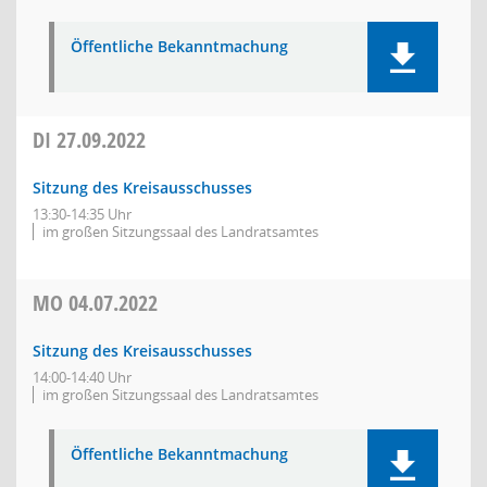
Öffentliche Bekanntmachung
DI
27.09.2022
Sitzung des Kreisausschusses
13:30-14:35 Uhr
im großen Sitzungssaal des Landratsamtes
MO
04.07.2022
Sitzung des Kreisausschusses
14:00-14:40 Uhr
im großen Sitzungssaal des Landratsamtes
Öffentliche Bekanntmachung