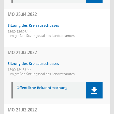
MO
25.04.2022
Sitzung des Kreisausschusses
13:30-13:50 Uhr
im großen Sitzungssaal des Landratsamtes
MO
21.03.2022
Sitzung des Kreisausschusses
15:00-18:15 Uhr
im großen Sitzungssaal des Landratsamtes
Öffentliche Bekanntmachung
MO
21.02.2022