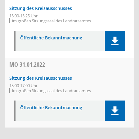
Sitzung des Kreisausschusses
15:00-15:25 Uhr
im großen Sitzungssaal des Landratsamtes
Öffentliche Bekanntmachung
MO
31.01.2022
Sitzung des Kreisausschusses
15:00-17:00 Uhr
im großen Sitzungssaal des Landratsamtes
Öffentliche Bekanntmachung