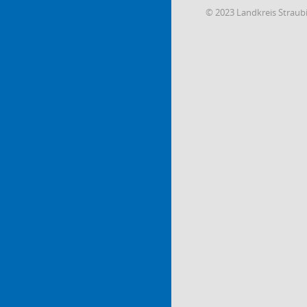
© 2023 Landkreis Strau