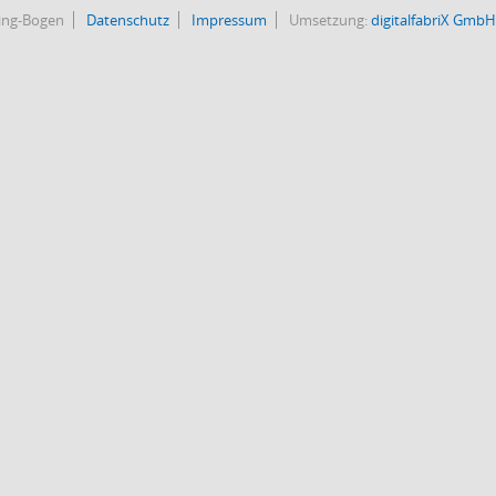
bing-Bogen
Datenschutz
Impressum
Umsetzung:
digitalfabriX GmbH