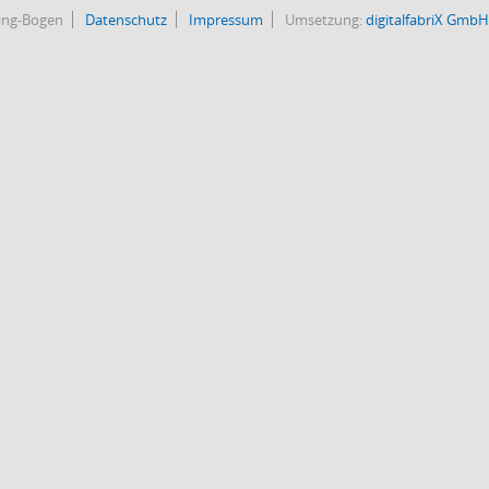
bing-Bogen
Datenschutz
Impressum
Umsetzung:
digitalfabriX GmbH