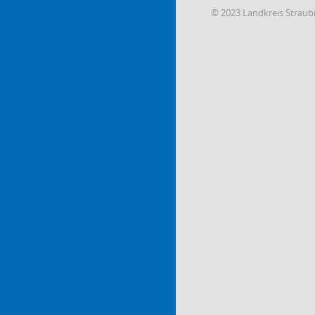
© 2023 Landkreis Strau