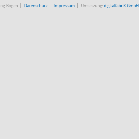
bing-Bogen
Datenschutz
Impressum
Umsetzung:
digitalfabriX GmbH