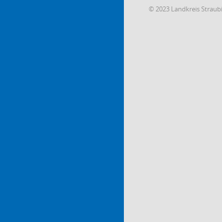
© 2023 Landkreis Strau