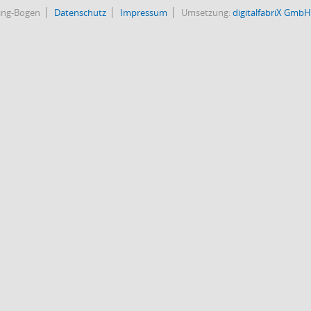
bing-Bogen
Datenschutz
Impressum
Umsetzung:
digitalfabriX GmbH