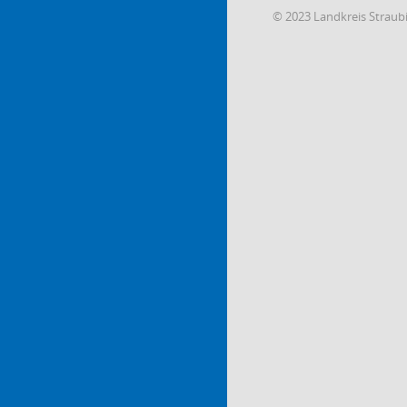
© 2023 Landkreis Strau