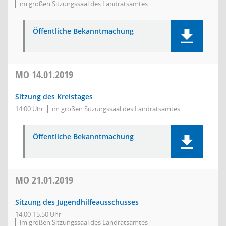
im großen Sitzungssaal des Landratsamtes
Öffentliche Bekanntmachung
MO
14.01.2019
Sitzung des Kreistages
14:00 Uhr
im großen Sitzungssaal des Landratsamtes
Öffentliche Bekanntmachung
MO
21.01.2019
Sitzung des Jugendhilfeausschusses
14:00-15:50 Uhr
im großen Sitzungssaal des Landratsamtes