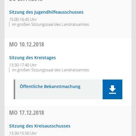
Sitzung des Jugendhilfeausschusses
15:00-16:45 Uhr
im großen Sitzungssaal des Landratsamtes
MO
10.12.2018
Sitzung des Kreistages
13:30-17:40 Uhr
im großen Sitzungssaal des Landratsamtes
Öffentliche Bekanntmachung
MO
17.12.2018
Sitzung des Kreisausschusses
13:30-15:50 Uhr