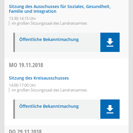
Sitzung des Ausschusses für Soziales, Gesundheit,
Familie und Integration
13:30-14:15 Uhr
im großen Sitzungssaal des Landratsamtes
Öffentliche Bekanntmachung
MO
19.11.2018
Sitzung des Kreisausschusses
14:00-17:00 Uhr
im großen Sitzungssaal des Landratsamtes
Öffentliche Bekanntmachung
DO
29.11.2018