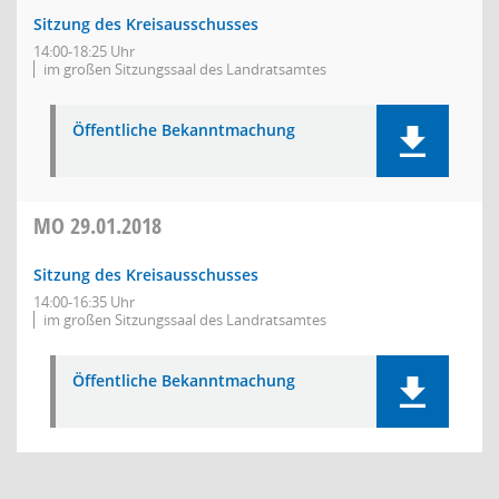
Sitzung des Kreisausschusses
14:00-18:25 Uhr
im großen Sitzungssaal des Landratsamtes
Öffentliche Bekanntmachung
MO
29.01.2018
Sitzung des Kreisausschusses
14:00-16:35 Uhr
im großen Sitzungssaal des Landratsamtes
Öffentliche Bekanntmachung