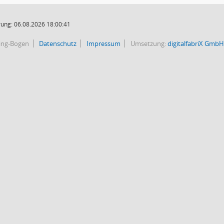
ung: 06.08.2026 18:00:41
bing-Bogen
Datenschutz
Impressum
Umsetzung:
digitalfabriX GmbH