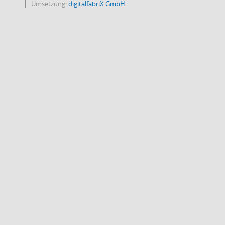
Umsetzung:
digitalfabriX GmbH