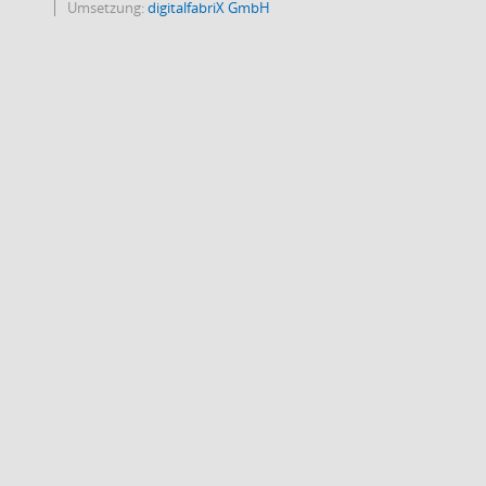
Umsetzung:
digitalfabriX GmbH