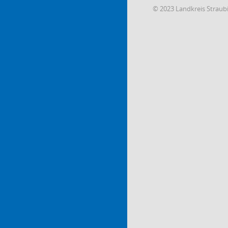
© 2023 Landkreis Strau