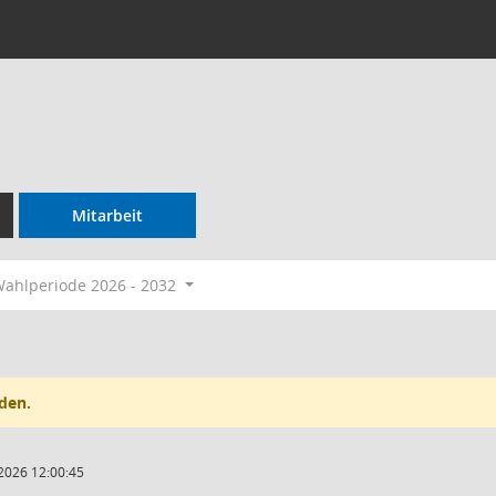
Mitarbeit
ahlperiode 2026 - 2032
den.
2026 12:00:45