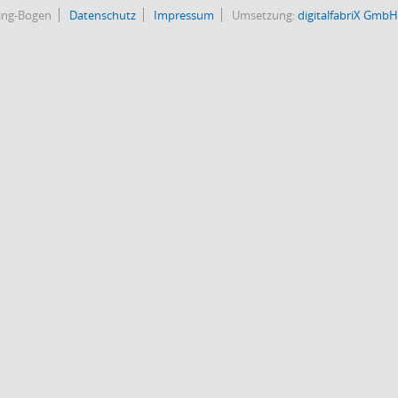
bing-Bogen
Datenschutz
Impressum
Umsetzung:
digitalfabriX GmbH