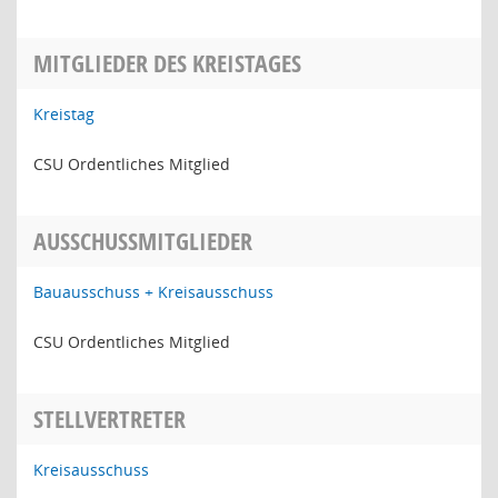
MITGLIEDER DES KREISTAGES
Kreistag
CSU Ordentliches Mitglied
AUSSCHUSSMITGLIEDER
Bauausschuss + Kreisausschuss
CSU Ordentliches Mitglied
STELLVERTRETER
Kreisausschuss