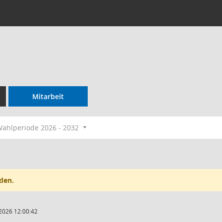
Mitarbeit
ahlperiode 2026 - 2032
den.
2026 12:00:42