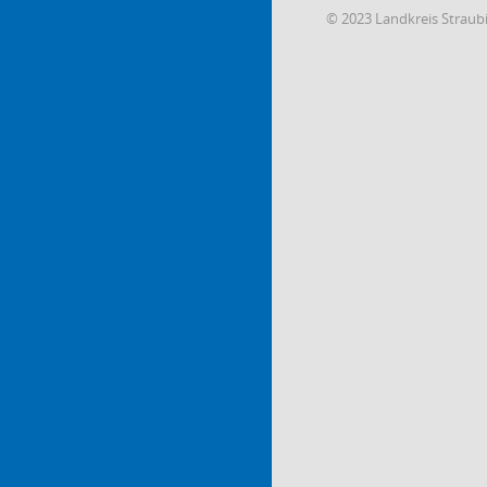
© 2023 Landkreis Strau