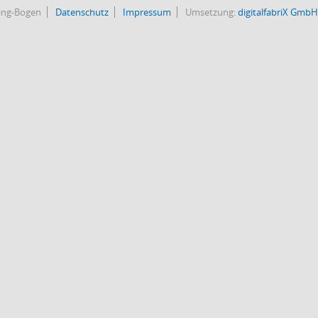
bing-Bogen
Datenschutz
Impressum
Umsetzung:
digitalfabriX GmbH