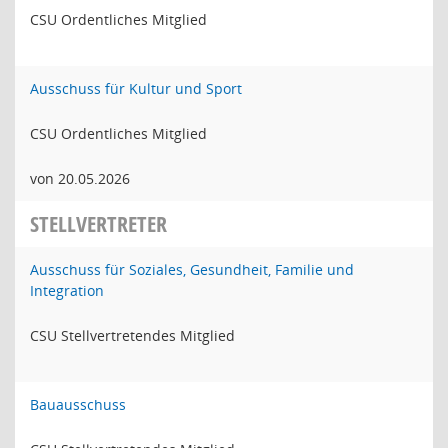
CSU Ordentliches Mitglied
Ausschuss für Kultur und Sport
CSU Ordentliches Mitglied
von 20.05.2026
STELLVERTRETER
Ausschuss für Soziales, Gesundheit, Familie und
Integration
CSU Stellvertretendes Mitglied
Bauausschuss