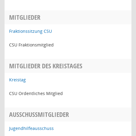
MITGLIEDER
Fraktionssitzung CSU
CSU Fraktionsmitglied
MITGLIEDER DES KREISTAGES
Kreistag
CSU Ordentliches Mitglied
AUSSCHUSSMITGLIEDER
Jugendhilfeausschuss