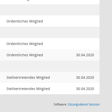
Ordentliches Mitglied
Ordentliches Mitglied
Ordentliches Mitglied
30.04.2020
Stellvertretendes Mitglied
30.04.2020
Stellvertretendes Mitglied
30.04.2020
(Wird in
Software:
Sitzungsdienst
Session