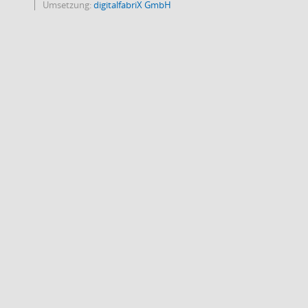
Umsetzung:
digitalfabriX GmbH