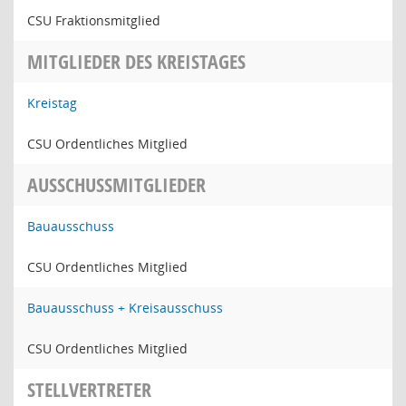
CSU Fraktionsmitglied
MITGLIEDER DES KREISTAGES
Kreistag
CSU Ordentliches Mitglied
AUSSCHUSSMITGLIEDER
Bauausschuss
CSU Ordentliches Mitglied
Bauausschuss + Kreisausschuss
CSU Ordentliches Mitglied
STELLVERTRETER