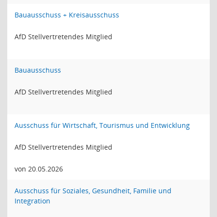
Bauausschuss + Kreisausschuss
AfD Stellvertretendes Mitglied
Bauausschuss
AfD Stellvertretendes Mitglied
Ausschuss für Wirtschaft, Tourismus und Entwicklung
AfD Stellvertretendes Mitglied
von 20.05.2026
Ausschuss für Soziales, Gesundheit, Familie und
Integration