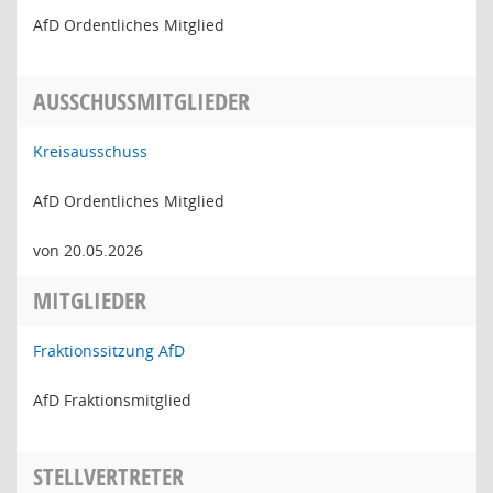
AfD Ordentliches Mitglied
AUSSCHUSSMITGLIEDER
Kreisausschuss
AfD Ordentliches Mitglied
von 20.05.2026
MITGLIEDER
Fraktionssitzung AfD
AfD Fraktionsmitglied
STELLVERTRETER