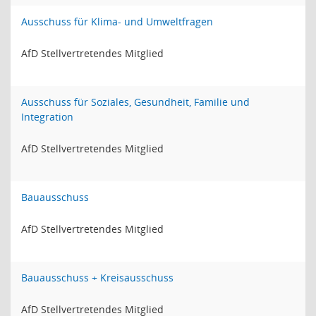
Ausschuss für Klima- und Umweltfragen
AfD Stellvertretendes Mitglied
Ausschuss für Soziales, Gesundheit, Familie und
Integration
AfD Stellvertretendes Mitglied
Bauausschuss
AfD Stellvertretendes Mitglied
Bauausschuss + Kreisausschuss
AfD Stellvertretendes Mitglied