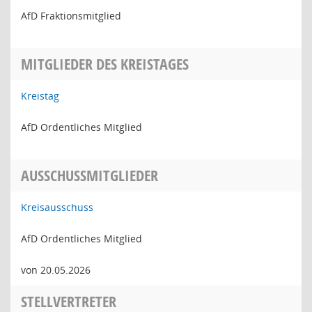
AfD Fraktionsmitglied
MITGLIEDER DES KREISTAGES
Kreistag
AfD Ordentliches Mitglied
AUSSCHUSSMITGLIEDER
Kreisausschuss
AfD Ordentliches Mitglied
von 20.05.2026
STELLVERTRETER