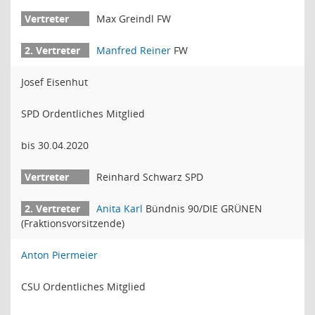
Max Greindl FW
Manfred Reiner
FW
Josef Eisenhut
SPD Ordentliches Mitglied
bis 30.04.2020
Reinhard Schwarz SPD
Anita Karl
Bündnis 90/DIE GRÜNEN
(Fraktionsvorsitzende)
Anton Piermeier
CSU Ordentliches Mitglied