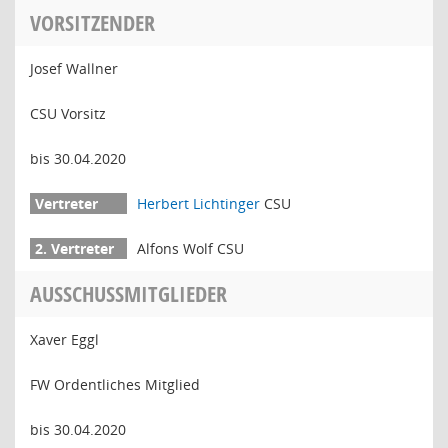
VORSITZENDER
Josef Wallner
CSU Vorsitz
bis 30.04.2020
Herbert Lichtinger
CSU
Alfons Wolf CSU
AUSSCHUSSMITGLIEDER
Xaver Eggl
FW Ordentliches Mitglied
bis 30.04.2020