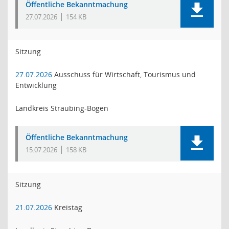
Öffentliche Bekanntmachung
27.07.2026
154 KB
Sitzung
27.07.2026
Ausschuss für Wirtschaft, Tourismus und
Entwicklung
Landkreis Straubing-Bogen
Öffentliche Bekanntmachung
15.07.2026
158 KB
Sitzung
21.07.2026
Kreistag