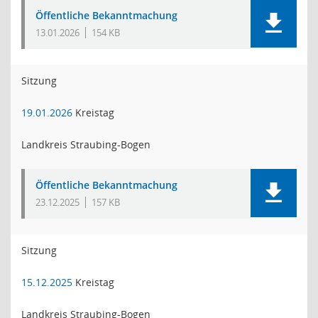
Öffentliche Bekanntmachung
13.01.2026
154 KB
Sitzung
19.01.2026
Kreistag
Landkreis Straubing-Bogen
Öffentliche Bekanntmachung
23.12.2025
157 KB
Sitzung
15.12.2025
Kreistag
Landkreis Straubing-Bogen