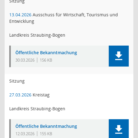
Sitzung
13.04.2026
Ausschuss für Wirtschaft, Tourismus und
Entwicklung
Landkreis Straubing-Bogen
Öffentliche Bekanntmachung
30.03.2026
156 KB
Sitzung
27.03.2026
Kreistag
Landkreis Straubing-Bogen
Öffentliche Bekanntmachung
12.03.2026
155 KB