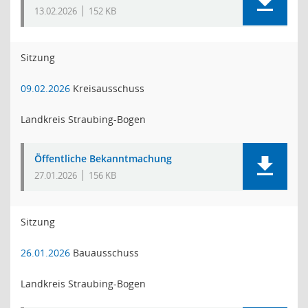
13.02.2026
152 KB
Sitzung
09.02.2026
Kreisausschuss
Landkreis Straubing-Bogen
Öffentliche Bekanntmachung
27.01.2026
156 KB
Sitzung
26.01.2026
Bauausschuss
Landkreis Straubing-Bogen