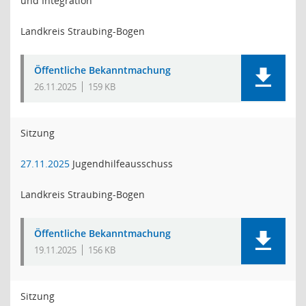
und Integration
Landkreis Straubing-Bogen
Öffentliche Bekanntmachung
26.11.2025
159 KB
Sitzung
27.11.2025
Jugendhilfeausschuss
Landkreis Straubing-Bogen
Öffentliche Bekanntmachung
19.11.2025
156 KB
Sitzung