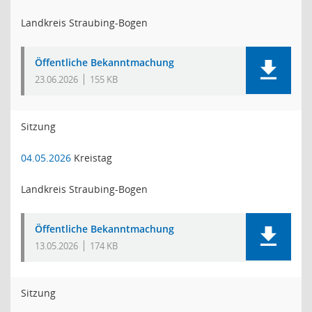
Landkreis Straubing-Bogen
Öffentliche Bekanntmachung
23.06.2026
155 KB
Sitzung
04.05.2026
Kreistag
Landkreis Straubing-Bogen
Öffentliche Bekanntmachung
13.05.2026
174 KB
Sitzung