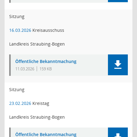
Sitzung
16.03.2026
Kreisausschuss
Landkreis Straubing-Bogen
Öffentliche Bekanntmachung
11.03.2026
159 KB
Sitzung
23.02.2026
Kreistag
Landkreis Straubing-Bogen
Öffentliche Bekanntmachung