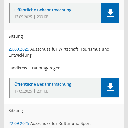
Öffentliche Bekanntmachung
17.09.2025
200 KB
Sitzung
29.09.2025
Ausschuss für Wirtschaft, Tourismus und
Entwicklung
Landkreis Straubing-Bogen
Öffentliche Bekanntmachung
17.09.2025
201 KB
Sitzung
22.09.2025
Ausschuss für Kultur und Sport