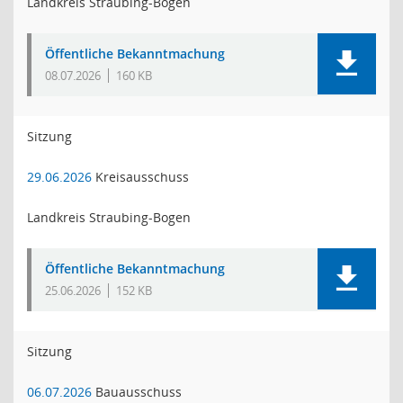
Landkreis Straubing-Bogen
Öffentliche Bekanntmachung
08.07.2026
160 KB
Sitzung
29.06.2026
Kreisausschuss
Landkreis Straubing-Bogen
Öffentliche Bekanntmachung
25.06.2026
152 KB
Sitzung
06.07.2026
Bauausschuss