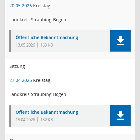
20.05.2026
Kreistag
Landkreis Straubing-Bogen
Öffentliche Bekanntmachung
13.05.2026
169 KB
Sitzung
27.04.2026
Kreistag
Landkreis Straubing-Bogen
Öffentliche Bekanntmachung
15.04.2026
152 KB