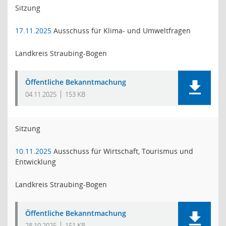
Sitzung
17.11.2025
Ausschuss für Klima- und Umweltfragen
Landkreis Straubing-Bogen
Öffentliche Bekanntmachung
04.11.2025
153 KB
Sitzung
10.11.2025
Ausschuss für Wirtschaft, Tourismus und
Entwicklung
Landkreis Straubing-Bogen
Öffentliche Bekanntmachung
28.10.2025
151 KB