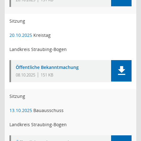
Sitzung
20.10.2025
Kreistag
Landkreis Straubing-Bogen
Öffentliche Bekanntmachung
08.10.2025
151 KB
Sitzung
13.10.2025
Bauausschuss
Landkreis Straubing-Bogen