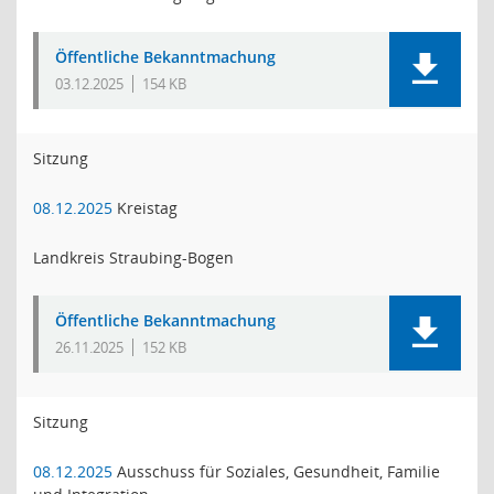
Öffentliche Bekanntmachung
03.12.2025
154 KB
Sitzung
08.12.2025
Kreistag
Landkreis Straubing-Bogen
Öffentliche Bekanntmachung
26.11.2025
152 KB
Sitzung
08.12.2025
Ausschuss für Soziales, Gesundheit, Familie