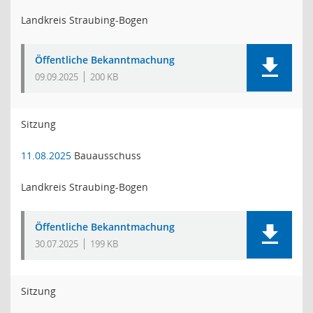
Landkreis Straubing-Bogen
Öffentliche Bekanntmachung
09.09.2025
200 KB
Sitzung
11.08.2025
Bauausschuss
Landkreis Straubing-Bogen
Öffentliche Bekanntmachung
30.07.2025
199 KB
Sitzung