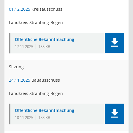
01.12.2025
Kreisausschuss
Landkreis Straubing-Bogen
Öffentliche Bekanntmachung
17.11.2025
155 KB
Sitzung
24.11.2025
Bauausschuss
Landkreis Straubing-Bogen
Öffentliche Bekanntmachung
10.11.2025
153 KB