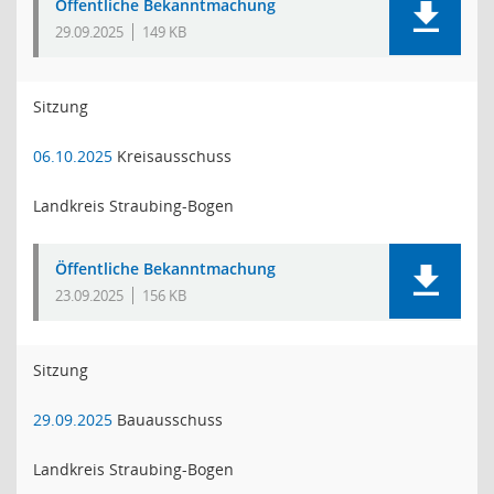
Öffentliche Bekanntmachung
29.09.2025
149 KB
Sitzung
06.10.2025
Kreisausschuss
Landkreis Straubing-Bogen
Öffentliche Bekanntmachung
23.09.2025
156 KB
Sitzung
29.09.2025
Bauausschuss
Landkreis Straubing-Bogen