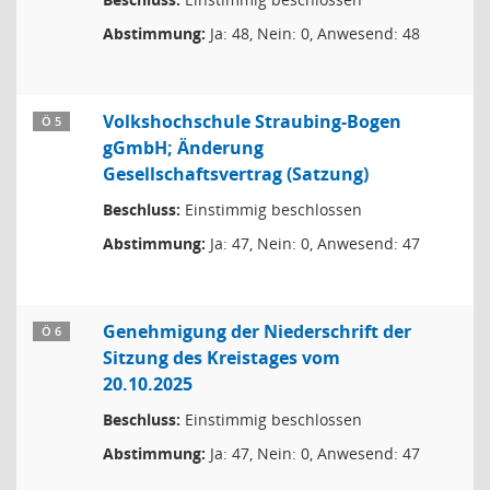
Abstimmung:
Ja: 48, Nein: 0, Anwesend: 48
Volkshochschule Straubing-Bogen
Ö 5
gGmbH; Änderung
Gesellschaftsvertrag (Satzung)
Beschluss:
Einstimmig beschlossen
Abstimmung:
Ja: 47, Nein: 0, Anwesend: 47
Genehmigung der Niederschrift der
Ö 6
Sitzung des Kreistages vom
20.10.2025
Beschluss:
Einstimmig beschlossen
Abstimmung:
Ja: 47, Nein: 0, Anwesend: 47