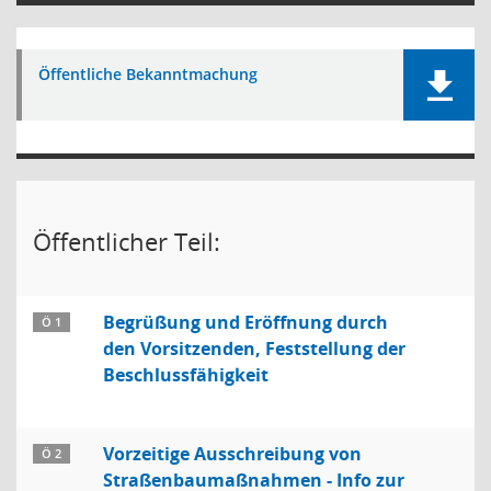
Öffentliche Bekanntmachung
Öffentlicher Teil:
Begrüßung und Eröffnung durch
Ö 1
den Vorsitzenden, Feststellung der
Beschlussfähigkeit
Vorzeitige Ausschreibung von
Ö 2
Straßenbaumaßnahmen - Info zur