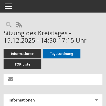
Toggle navigation
RSS-Feed
Sitzung des Kreistages -
15.12.2025 - 14:30-17:15 Uhr
Informationen
Tagesordnung
TOP-Liste
Informationen