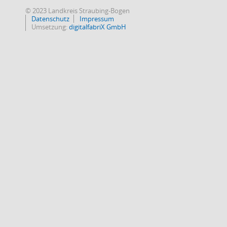
© 2023 Landkreis Straubing-Bogen
Datenschutz
Impressum
Umsetzung:
digitalfabriX GmbH