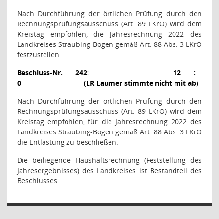
Nach Durchführung der örtlichen Prüfung durch den
Rechnungsprüfungsausschuss (Art. 89 LKrO) wird dem
Kreistag empfohlen, die Jahresrechnung 2022 des
Landkreises Straubing-Bogen gemäß Art. 88 Abs. 3 LKrO
festzustellen.
Beschluss-Nr.
242:
12
:
0
(LR Laumer stimmte nicht mit ab)
Nach Durchführung der örtlichen Prüfung durch den
Rechnungsprüfungsausschuss (Art. 89 LKrO) wird dem
Kreistag empfohlen, für die Jahresrechnung 2022 des
Landkreises Straubing-Bogen gemäß Art. 88 Abs. 3 LKrO
die Entlastung zu beschließen.
Die beiliegende Haushaltsrechnung (Feststellung des
Jahresergebnisses) des Landkreises ist Bestandteil des
Beschlusses.