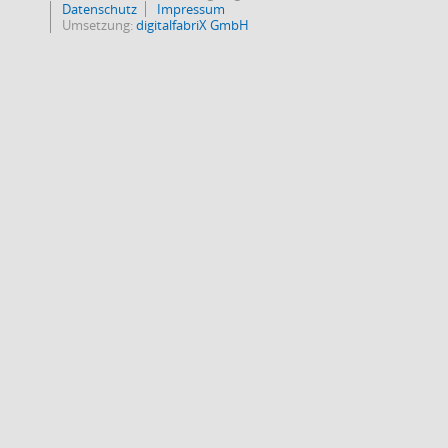
Datenschutz
Impressum
Umsetzung:
digitalfabriX GmbH