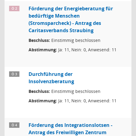
Förderung der Energieberatung für
Ö 2
bedürftige Menschen
(Stromsparcheck) - Antrag des
Caritasverbands Straubing
Beschluss:
Einstimmig beschlossen
Abstimmung:
Ja: 11, Nein: 0, Anwesend: 11
Durchführung der
Ö 3
Insolvenzberatung
Beschluss:
Einstimmig beschlossen
Abstimmung:
Ja: 11, Nein: 0, Anwesend: 11
Förderung des Integrationslotsen -
Ö 4
Antrag des Freiwilligen Zentrum