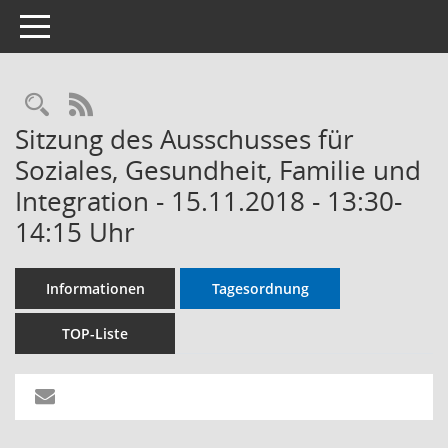
Toggle navigation
RSS-Feed
Sitzung des Ausschusses für
Soziales, Gesundheit, Familie und
Integration - 15.11.2018 - 13:30-
14:15 Uhr
Informationen
Tagesordnung
TOP-Liste