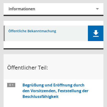
Informationen
Öffentliche Bekanntmachung
Öffentlicher Teil:
Begrüßung und Eröffnung durch
Ö 1
den Vorsitzenden, Feststellung der
Beschlussfähigkeit