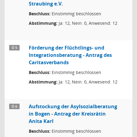
Straubing e.V.
Beschluss:
Einstimmig beschlossen
Abstimmung:
Ja: 12, Nein: 0, Anwesend: 12
Förderung der Flüchtlings- und
Ö 5
Integrationsberatung - Antrag des
Caritasverbands
Beschluss:
Einstimmig beschlossen
Abstimmung:
Ja: 12, Nein: 0, Anwesend: 12
Aufstockung der Asylsozialberatung
Ö 6
in Bogen - Antrag der Kreisrätin
Anita Karl
Beschluss:
Einstimmig beschlossen