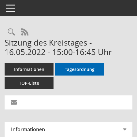
Toggle navigation
RSS-Feed
Sitzung des Kreistages -
16.05.2022 - 15:00-16:45 Uhr
Informationen
Tagesordnung
TOP-Liste
Informationen