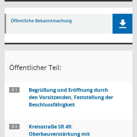
Öffentliche Bekanntmachung
Öffentlicher Teil:
Begrüßung und Eröffnung durch
Ö 1
den Vorsitzenden, Feststellung der
Beschlussfähigkeit
Kreisstraße SR 49:
Ö 2
Oberbauverstärkung mit