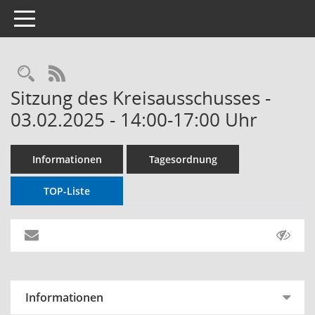
Toggle navigation
RSS-Feed
Sitzung des Kreisausschusses -
03.02.2025 - 14:00-17:00 Uhr
Informationen
Tagesordnung
TOP-Liste
Informationen