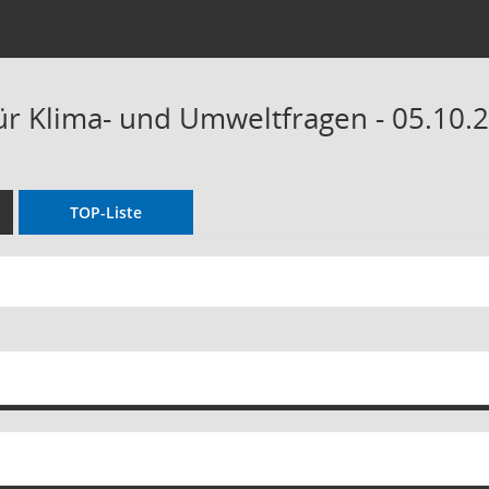
ür Klima- und Umweltfragen - 05.10.2
TOP-Liste