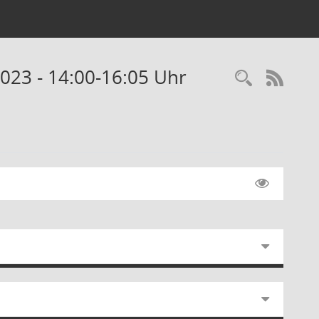
023 - 14:00-16:05 Uhr
RSS-