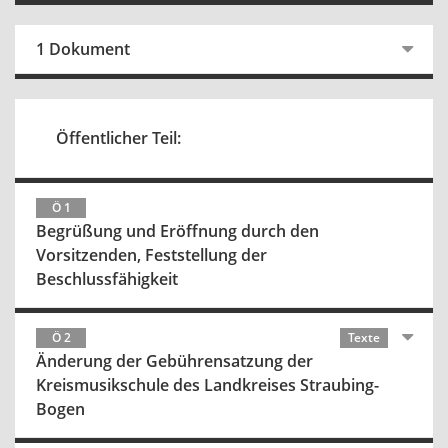
1 Dokument
Öffentlicher Teil:
Ö 1
Begrüßung und Eröffnung durch den
Vorsitzenden, Feststellung der
Beschlussfähigkeit
Ö 2
Texte
Änderung der Gebührensatzung der
Kreismusikschule des Landkreises Straubing-
Bogen