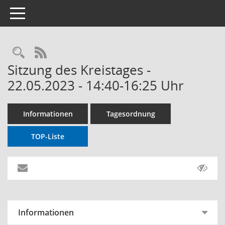
Toggle navigation
RSS-Feed
Sitzung des Kreistages -
22.05.2023 - 14:40-16:25 Uhr
Informationen
Tagesordnung
TOP-Liste
Informationen