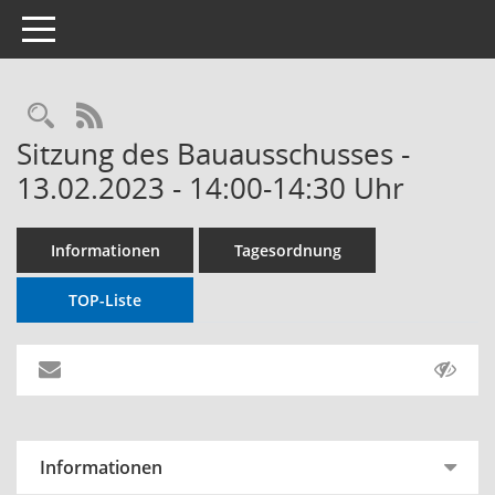
Toggle navigation
RSS-Feed
Sitzung des Bauausschusses -
13.02.2023 - 14:00-14:30 Uhr
Informationen
Tagesordnung
TOP-Liste
Informationen