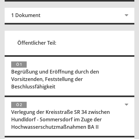
1 Dokument
Öffentlicher Teil:
Ö 1
Begrüßung und Eröffnung durch den
Vorsitzenden, Feststellung der
Beschlussfähigkeit
Ö 2
Verlegung der Kreisstraße SR 34 zwischen
Hundldorf - Sommersdorf im Zuge der
Hochwasserschutzmaßnahmen BA II