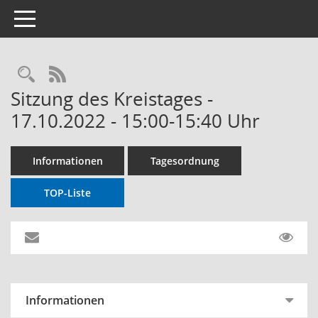
Toggle navigation
RSS-Feed
Sitzung des Kreistages -
17.10.2022 - 15:00-15:40 Uhr
Informationen
Tagesordnung
TOP-Liste
Informationen