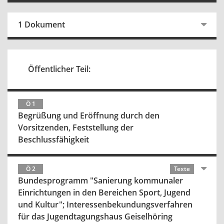
1 Dokument
Öffentlicher Teil:
Ö 1
Begrüßung und Eröffnung durch den
Vorsitzenden, Feststellung der
Beschlussfähigkeit
Ö 2
Texte
Bundesprogramm "Sanierung kommunaler
Einrichtungen in den Bereichen Sport, Jugend
und Kultur"; Interessenbekundungsverfahren
für das Jugendtagungshaus Geiselhöring