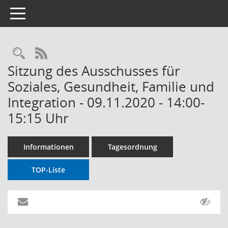
Toggle navigation
RSS-Feed
Sitzung des Ausschusses für
Soziales, Gesundheit, Familie und
Integration - 09.11.2020 - 14:00-
15:15 Uhr
Informationen
Tagesordnung
TOP-Liste