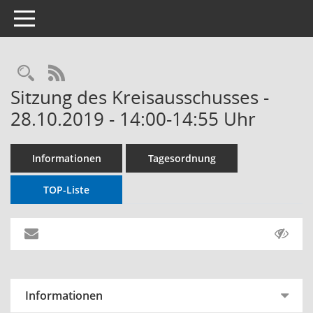
Toggle navigation
RSS-Feed
Sitzung des Kreisausschusses -
28.10.2019 - 14:00-14:55 Uhr
Informationen
Tagesordnung
TOP-Liste
Informationen