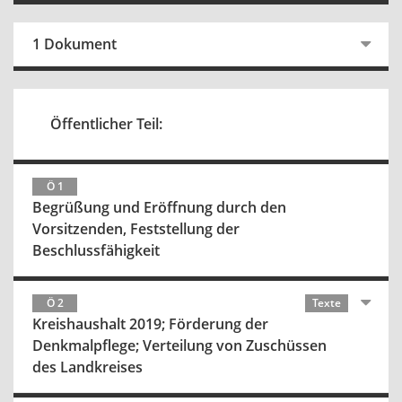
1 Dokument
Öffentlicher Teil:
Ö 1
Begrüßung und Eröffnung durch den
Vorsitzenden, Feststellung der
Beschlussfähigkeit
Ö 2
Texte
Kreishaushalt 2019; Förderung der
Denkmalpflege; Verteilung von Zuschüssen
des Landkreises