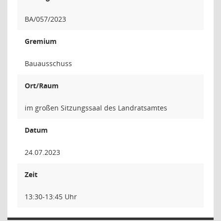
BA/057/2023
Gremium
Bauausschuss
Ort/Raum
im großen Sitzungssaal des Landratsamtes
Datum
24.07.2023
Zeit
13:30-13:45 Uhr