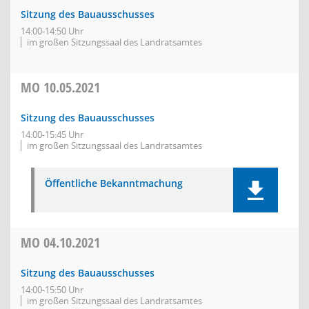
Sitzung des Bauausschusses
14:00-14:50 Uhr
im großen Sitzungssaal des Landratsamtes
MO
10.05.2021
Sitzung des Bauausschusses
14:00-15:45 Uhr
im großen Sitzungssaal des Landratsamtes
Öffentliche Bekanntmachung
MO
04.10.2021
Sitzung des Bauausschusses
14:00-15:50 Uhr
im großen Sitzungssaal des Landratsamtes